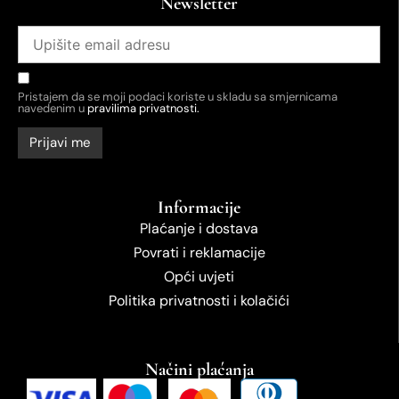
Newsletter
Pristajem da se moji podaci koriste u skladu sa smjernicama
navedenim u
pravilima privatnosti.
Informacije
Plaćanje i dostava
Povrati i reklamacije
Opći uvjeti
Politika privatnosti i kolačići
Načini plaćanja