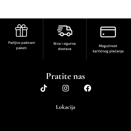
Pažljivo pakirani
Brza i sigurna
Mogućnost
paketi
dostava
kartičnog plaćanja
Pratite nas
Lokacija