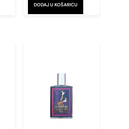
DODAJ U KOŠARICU