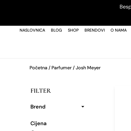
Besp
NASLOVNICA
BLOG
SHOP
BRENDOVI
O NAMA
Početna
/ Parfumer / Josh Meyer
FILTER
Brend
Cijena