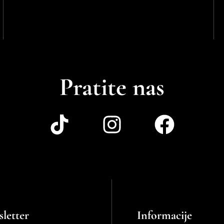
Pratite nas
letter
Informacije