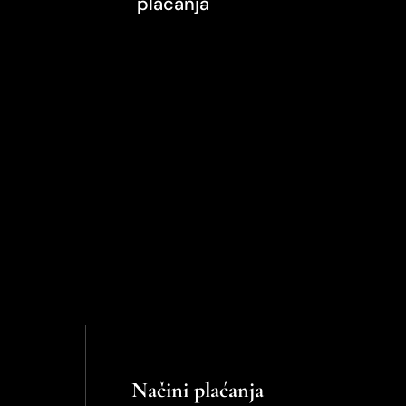
plaćanja
Načini plaćanja