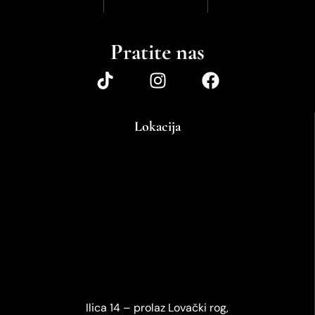
Pratite nas
Lokacija
Ilica 14 – prolaz Lovački rog,