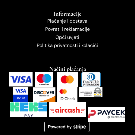
Informacije
Plaćanje i dostava
Povrati i reklamacije
Opći uvjeti
Politika privatnosti i kolačići
Načini plaćanja