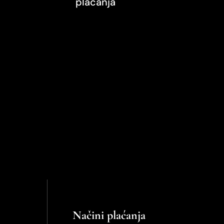
plaćanja
Načini plaćanja