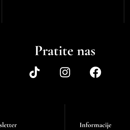
Pratite nas
letter
Informacije