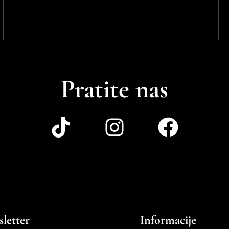
Pratite nas
letter
Informacije