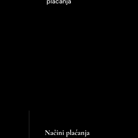
plaćanja
Načini plaćanja