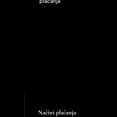
plaćanja
Načini plaćanja