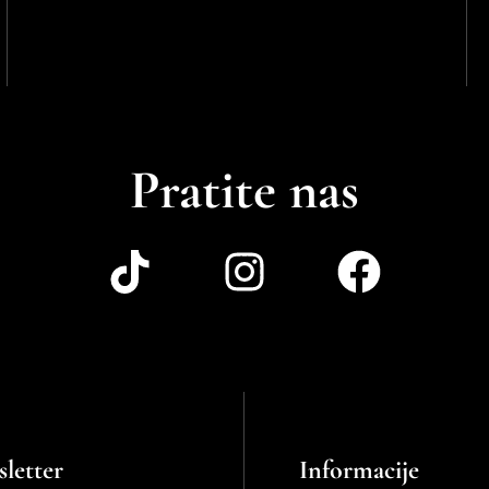
Pratite nas
letter
Informacije