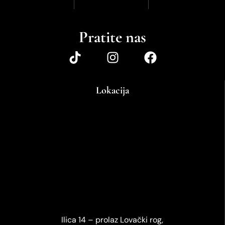
Pratite nas
Lokacija
Ilica 14 – prolaz Lovački rog,