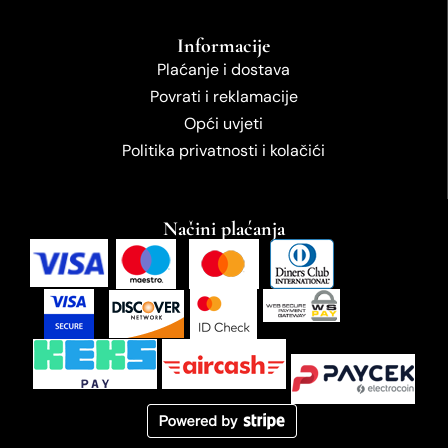
Informacije
Plaćanje i dostava
Povrati i reklamacije
Opći uvjeti
Politika privatnosti i kolačići
Načini plaćanja