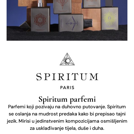
Spiritum parfemi
Parfemi koji pozivaju na duhovno putovanje. Spiritum
se oslanja na mudrost predaka kako bi prepisao tajni
jezik. Mirisi u jedinstvenim kompozicijama osmišljenim
za usklađivanje tijela, duše i duha.