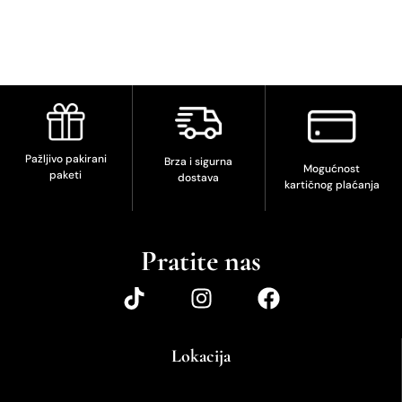
Pažljivo pakirani
Brza i sigurna
Mogućnost
paketi
dostava
kartičnog plaćanja
Pratite nas
Lokacija