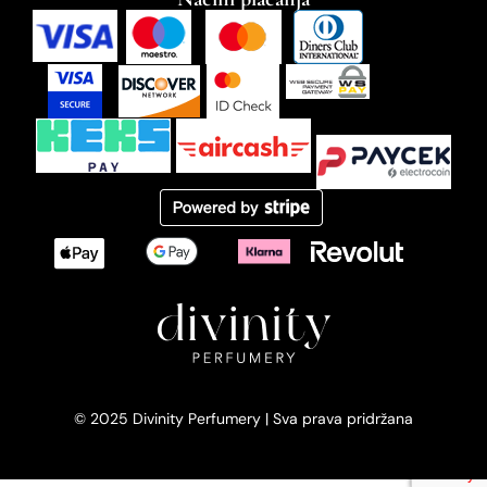
© 2025 Divinity Perfumery | Sva prava pridržana