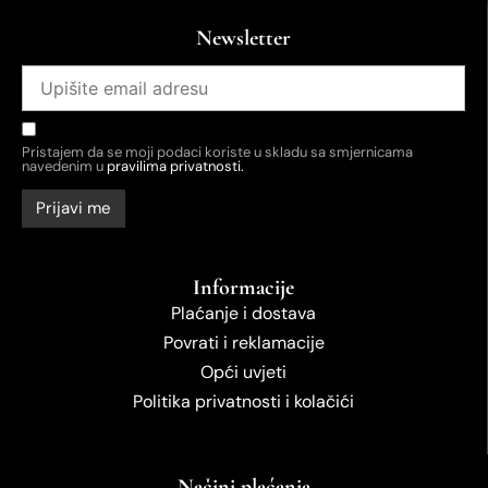
Newsletter
Pristajem da se moji podaci koriste u skladu sa smjernicama
navedenim u
pravilima privatnosti.
Informacije
Plaćanje i dostava
Povrati i reklamacije
Opći uvjeti
Politika privatnosti i kolačići
Načini plaćanja