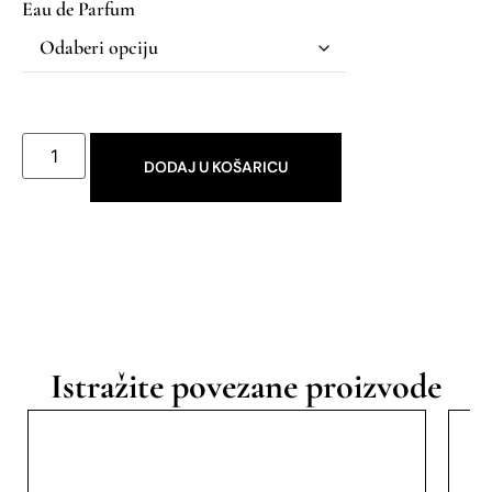
Eau de Parfum
DODAJ U KOŠARICU
Istražite povezane proizvode