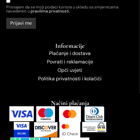
Pristajem da se moji podaci koriste u skladu sa smjernicama
navedenim u
pravilima privatnosti.
Informacije
Plaćanje i dostava
Povrati i reklamacije
Opći uvjeti
Politika privatnosti i kolačići
Načini plaćanja