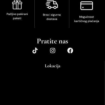
Pažljivo pakirani
Brza i sigurna
Mogućnost
paketi
dostava
kartičnog plaćanja
Pratite nas
Lokacija