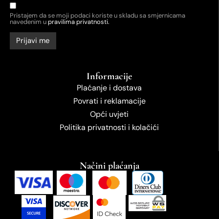
Pristajem da se moji podaci koriste u skladu sa smjernicama
navedenim u
pravilima privatnosti.
Informacije
Plaćanje i dostava
Povrati i reklamacije
Opći uvjeti
Politika privatnosti i kolačići
Načini plaćanja