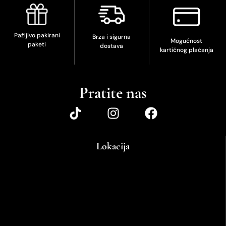
Pažljivo pakirani
Brza i sigurna
Mogućnost
paketi
dostava
kartičnog plaćanja
Pratite nas
Lokacija