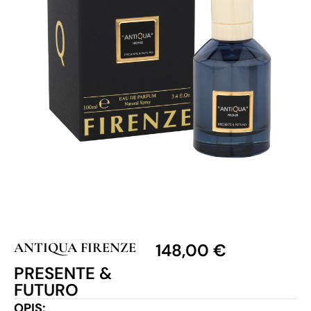
ANTIQUA FIRENZE
148,00
€
PRESENTE &
FUTURO
OPIS: