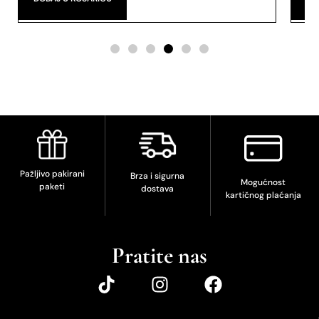
Pažljivo pakirani
Brza i sigurna
Mogućnost
paketi
dostava
kartičnog plaćanja
Pratite nas