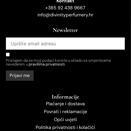
Kontakt
+385 92 438 9667
info@divinityperfumery.hr
Newsletter
Pristajem da se moji podaci koriste u skladu sa smjernicama
navedenim u
pravilima privatnosti.
Informacije
Plaćanje i dostava
Povrati i reklamacije
Opći uvjeti
Politika privatnosti i kolačići