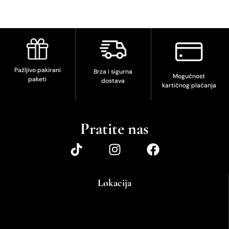
Pažljivo pakirani
Brza i sigurna
Mogućnost
paketi
dostava
kartičnog plaćanja
Pratite nas
Lokacija