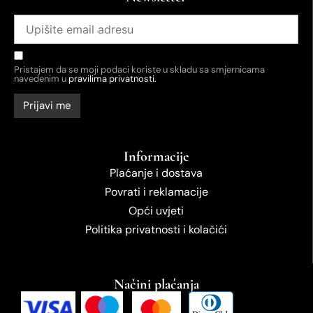
Pristajem da se moji podaci koriste u skladu sa smjernicama
navedenim u
pravilima privatnosti.
Informacije
Plaćanje i dostava
Povrati i reklamacije
Opći uvjeti
Politika privatnosti i kolačići
Načini plaćanja