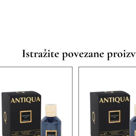
Istražite povezane proiz