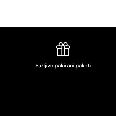
Pažljivo pakirani paketi