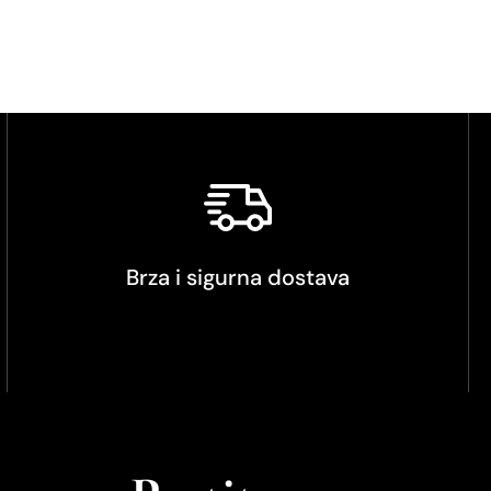
Brza i sigurna dostava