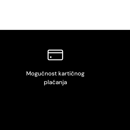
Mogućnost kartičnog
plaćanja