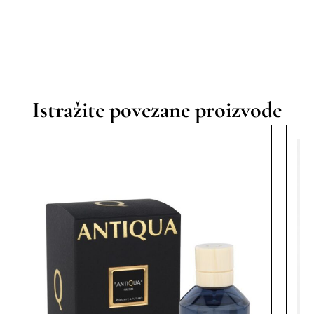
Istražite povezane proizvode