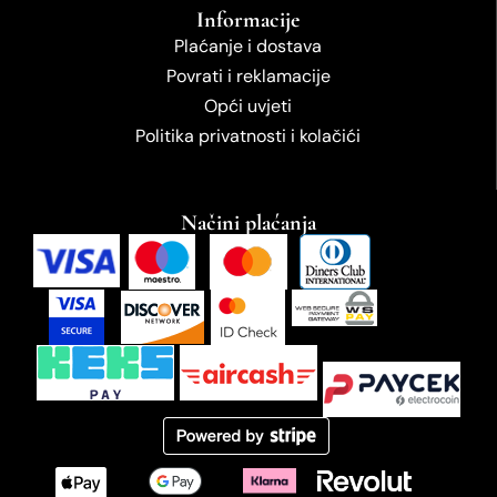
Informacije
Plaćanje i dostava
Povrati i reklamacije
Opći uvjeti
Politika privatnosti i kolačići
Načini plaćanja