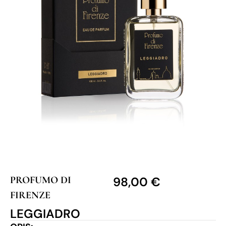
PROFUMO DI
98,00
€
FIRENZE
LEGGIADRO