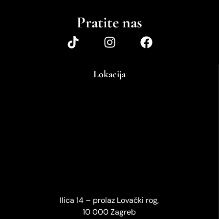
Pratite nas
Lokacija
Ilica 14 – prolaz Lovački rog,
10 000 Zagreb