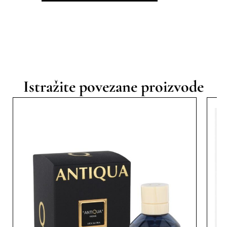
Istražite povezane proizvode