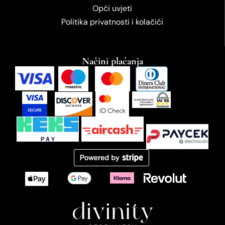
Opći uvjeti
Politika privatnosti i kolačići
Načini plaćanja