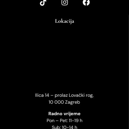
Lokacija
Ilica 14 – prolaz Lovački rog,
10 000 Zagreb
Radno vrijeme
Pon – Pet: 11-19 h
Sub: 10-14 h