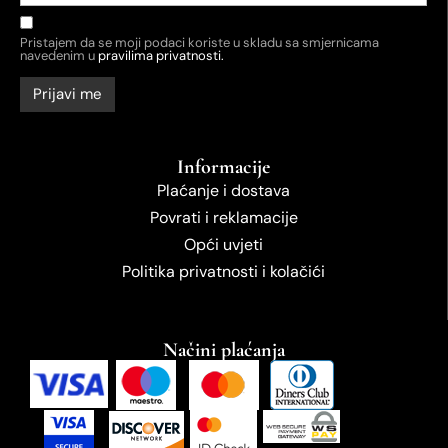
Pristajem da se moji podaci koriste u skladu sa smjernicama
navedenim u
pravilima privatnosti.
Informacije
Plaćanje i dostava
Povrati i reklamacije
Opći uvjeti
Politika privatnosti i kolačići
Načini plaćanja