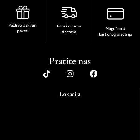
Pažljivo pakirani
Brza i sigurna
Mogućnost
paketi
dostava
kartičnog plaćanja
Pratite nas
Lokacija