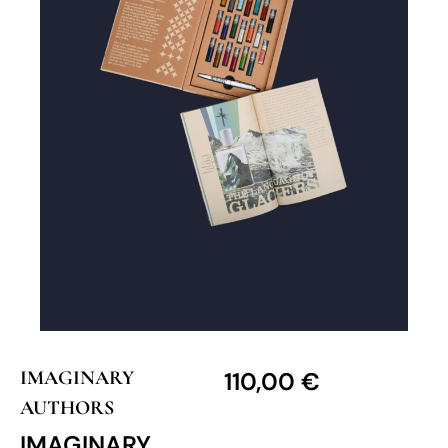
IMAGINARY
110,00
€
AUTHORS
IMAGINARY