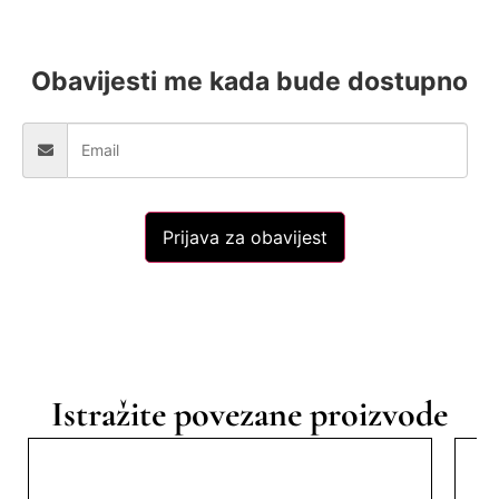
Obavijesti me kada bude dostupno
Prijava za obavijest
Istražite povezane proizvode