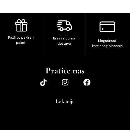
Pažljivo pakirani
Brza i sigurna
Mogućnost
paketi
dostava
kartičnog plaćanja
Pratite nas
Lokacija