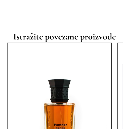
Istražite povezane proizvode