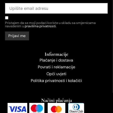
Pristajem da se moji podaci koriste u skladu sa smjernicama
navedenim u
pravilima privatnosti.
Informacije
Plaćanje i dostava
Povrati i reklamacije
Opći uvjeti
Politika privatnosti i kolačići
Načini plaćanja