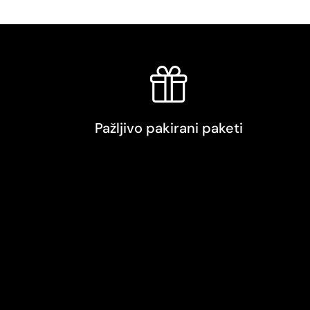
Pažljivo pakirani paketi