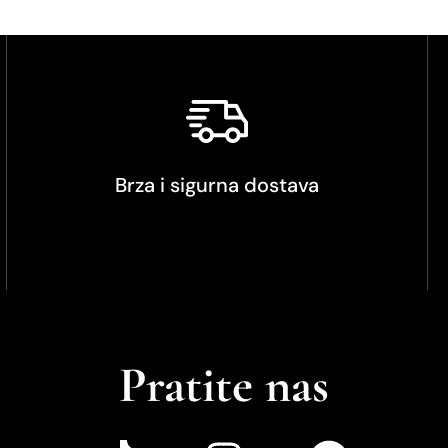
Brza i sigurna dostava
Pratite nas