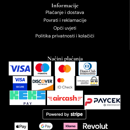
Informacije
Plaćanje i dostava
Povrati i reklamacije
Opći uvjeti
Politika privatnosti i kolačići
Načini plaćanja