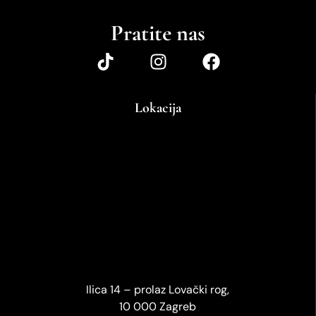
Pratite nas
Lokacija
Ilica 14 – prolaz Lovački rog,
10 000 Zagreb