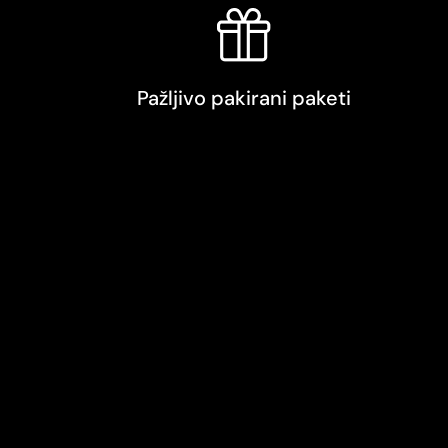
Pažljivo pakirani paketi