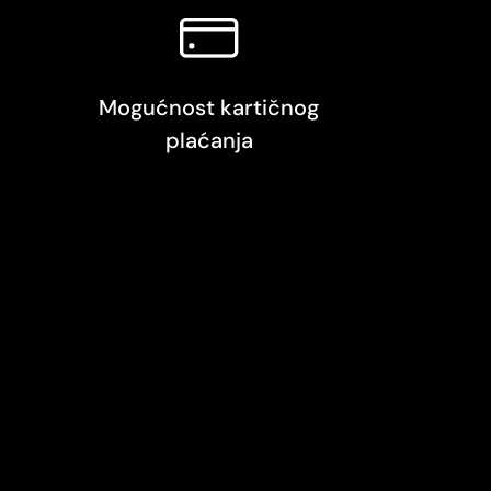
Mogućnost kartičnog
plaćanja