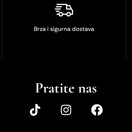
Brza i sigurna dostava
Pratite nas