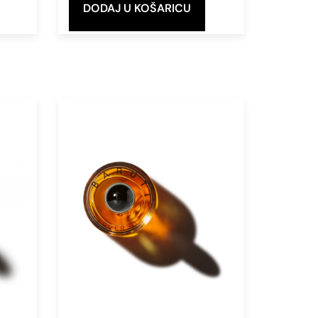
DODAJ U KOŠARICU