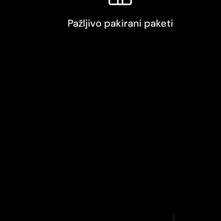
Pažljivo pakirani paketi