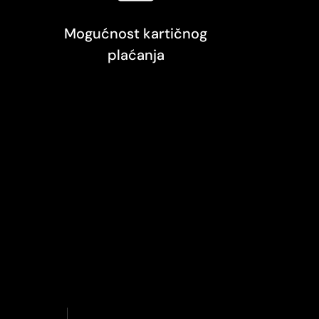
Mogućnost kartičnog
plaćanja