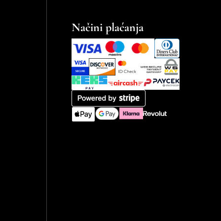
Načini plaćanja