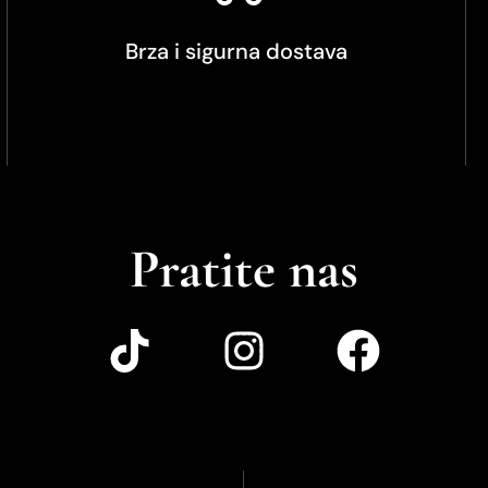
Brza i sigurna dostava
Pratite nas