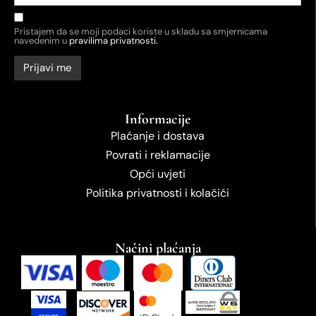
Pristajem da se moji podaci koriste u skladu sa smjernicama
navedenim u
pravilima privatnosti.
Informacije
Plaćanje i dostava
Povrati i reklamacije
Opći uvjeti
Politika privatnosti i kolačići
Načini plaćanja