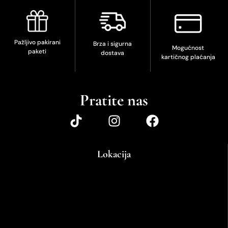
Pažljivo pakirani
Brza i sigurna
Mogućnost
paketi
dostava
kartičnog plaćanja
Pratite nas
Lokacija