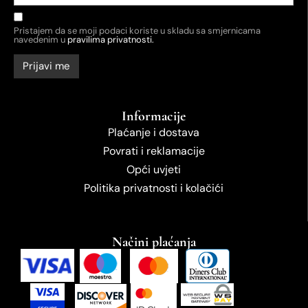
Pristajem da se moji podaci koriste u skladu sa smjernicama
navedenim u
pravilima privatnosti.
Informacije
Plaćanje i dostava
Povrati i reklamacije
Opći uvjeti
Politika privatnosti i kolačići
Načini plaćanja