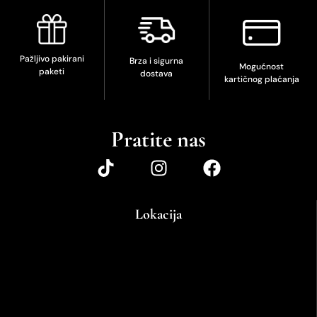
Pažljivo pakirani
Brza i sigurna
Mogućnost
paketi
dostava
kartičnog plaćanja
Pratite nas
Lokacija