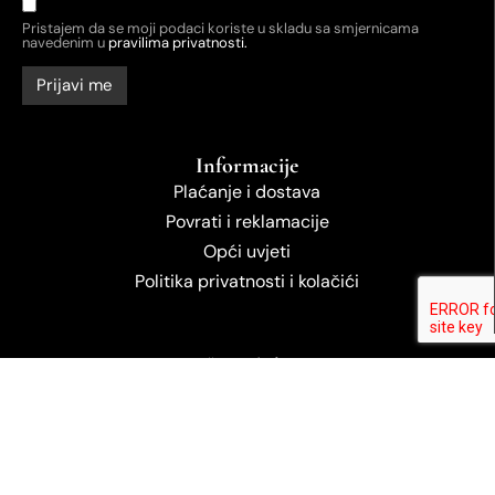
Pristajem da se moji podaci koriste u skladu sa smjernicama
navedenim u
pravilima privatnosti.
Informacije
Plaćanje i dostava
Povrati i reklamacije
Opći uvjeti
Politika privatnosti i kolačići
Načini plaćanja