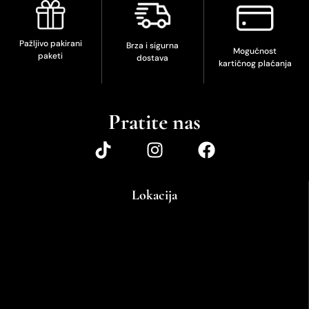
Pažljivo pakirani
Brza i sigurna
Mogućnost
paketi
dostava
kartičnog plaćanja
Pratite nas
Lokacija