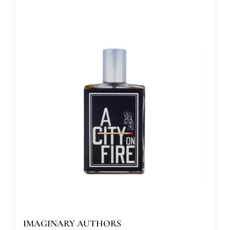
IMAGINARY AUTHORS